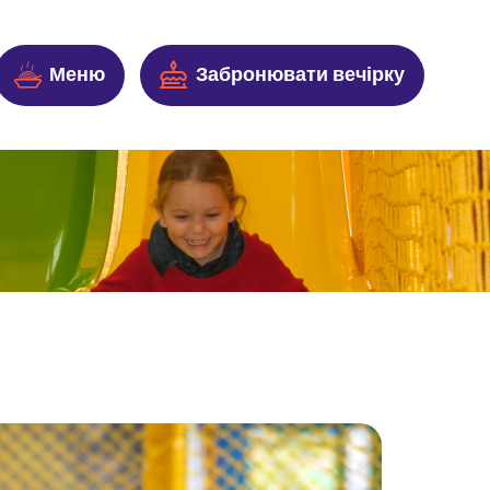
Меню
Забронювати вечірку