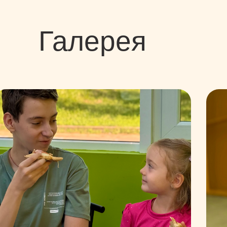
Галерея